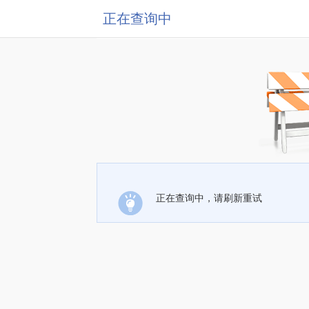
正在查询中
正在查询中，请刷新重试