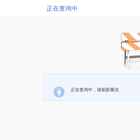
正在查询中
正在查询中，请刷新重试