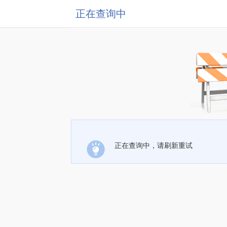
正在查询中
正在查询中，请刷新重试