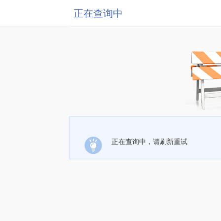
正在查询中
正在查询中，请刷新重试