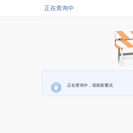
正在查询中
正在查询中，请刷新重试