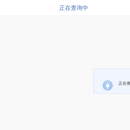
正在查询中
正在