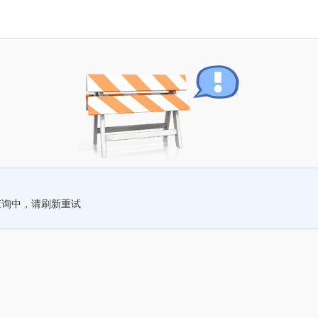
查询中，请刷新重试