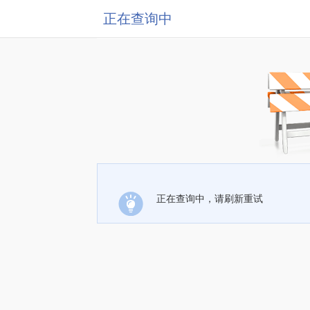
正在查询中
正在查询中，请刷新重试