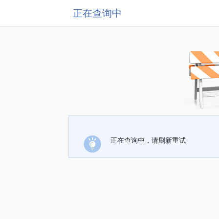
正在查询中
正在查询中，请刷新重试