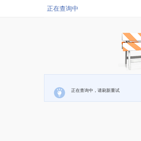
正在查询中
正在查询中，请刷新重试